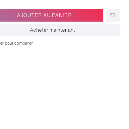
AJOUTER AU PANIER
Acheter maintenant
ter pour comparer