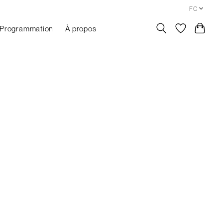
FC
Programmation
À propos