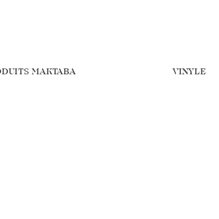
ODUITS MAKTABA
VINYLE