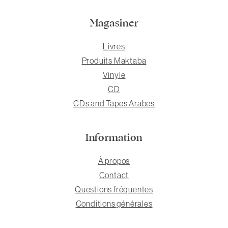
Magasiner
Livres
Produits Maktaba
Vinyle
CD
CDs and Tapes Arabes
Information
À propos
Contact
Questions fréquentes
Conditions générales