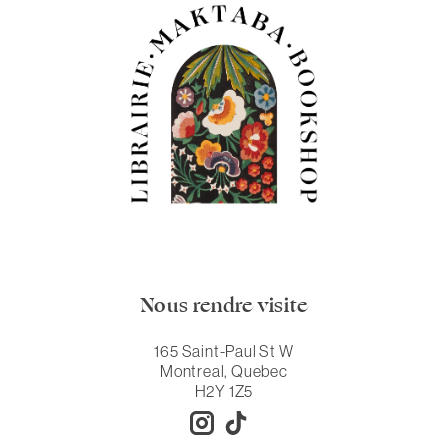
Nous rendre visite
165 Saint-Paul St W
Montreal, Quebec
H2Y 1Z5