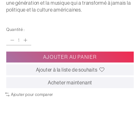
une génération et la musique qui a transformé à jamais la
politique et la culture américaines.
Quantité :
AJOUTER AU PANIER
Ajouter à la liste de souhaits
Acheter maintenant
Ajouter pour comparer