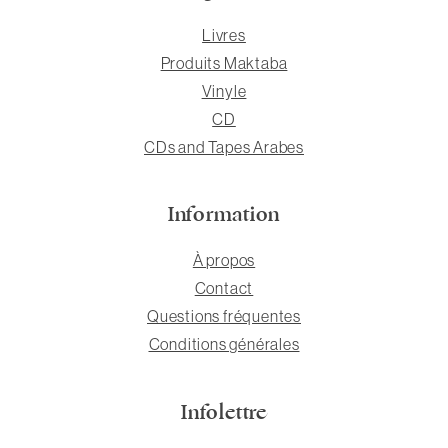
Livres
Produits Maktaba
Vinyle
CD
CDs and Tapes Arabes
Information
À propos
Contact
Questions fréquentes
Conditions générales
Infolettre