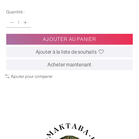
Quantité :
AJOUTER AU PANIER
Ajouter à la liste de souhaits
Acheter maintenant
Ajouter pour comparer