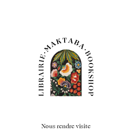
Nous rendre visite