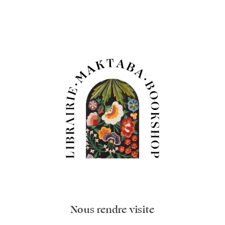
Nous rendre visite