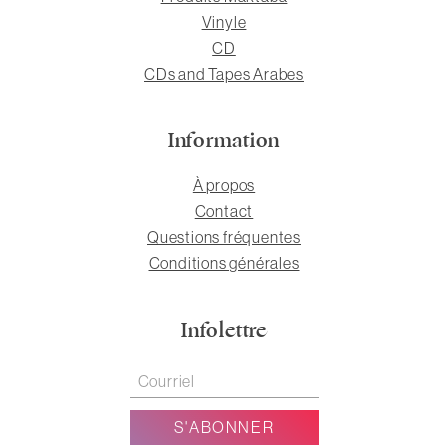
Vinyle
CD
CDs and Tapes Arabes
Information
À propos
Contact
Questions fréquentes
Conditions générales
Infolettre