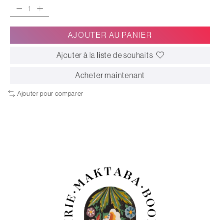
AJOUTER AU PANIER
Ajouter à la liste de souhaits
Acheter maintenant
Ajouter pour comparer