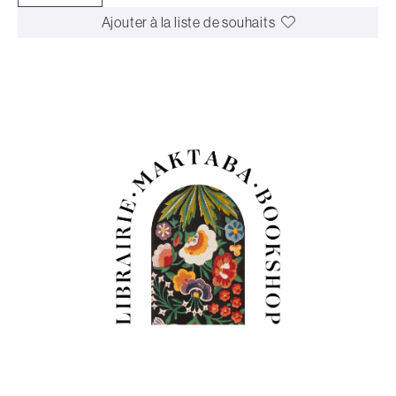
Ajouter à la liste de souhaits