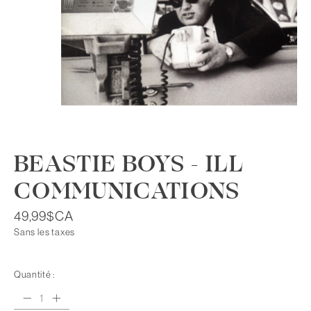
BEASTIE BOYS - ILL
COMMUNICATIONS
49,99$CA
Sans les taxes
Quantité :