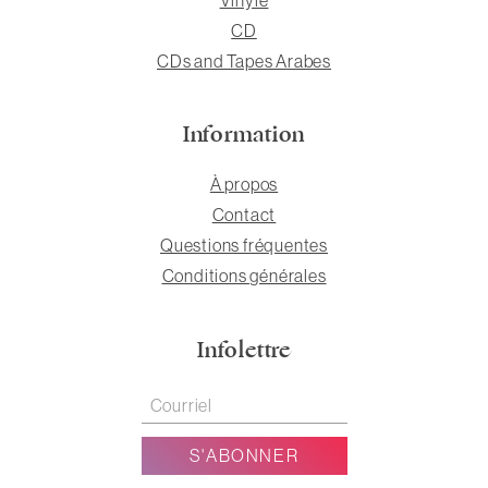
CD
CDs and Tapes Arabes
Information
À propos
Contact
Questions fréquentes
Conditions générales
Infolettre