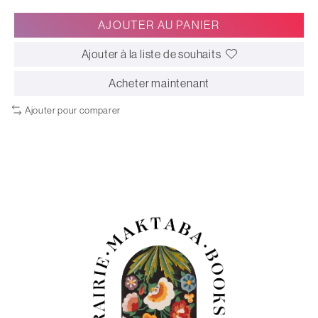
AJOUTER AU PANIER
Ajouter à la liste de souhaits
Acheter maintenant
Ajouter pour comparer