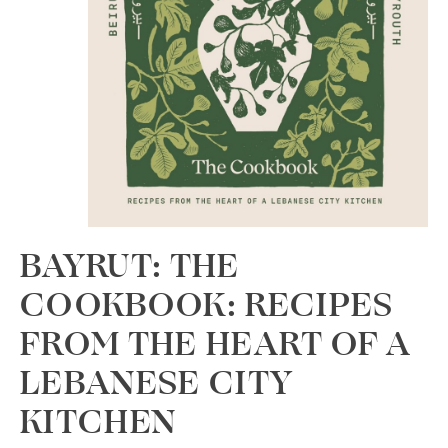
BAYRUT: THE
COOKBOOK: RECIPES
FROM THE HEART OF A
LEBANESE CITY
KITCHEN