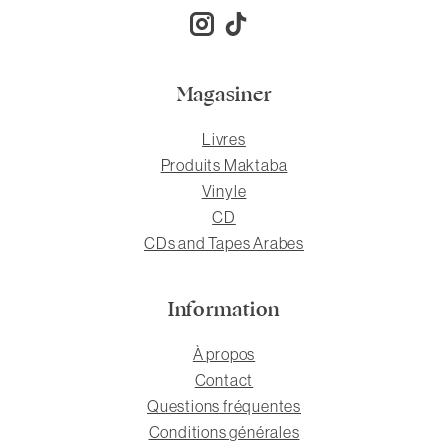
Magasiner
Livres
Produits Maktaba
Vinyle
CD
CDs and Tapes Arabes
Information
À propos
Contact
Questions fréquentes
Conditions générales