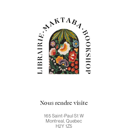
Nous rendre visite
165 Saint-Paul St W
Montreal, Quebec
H2Y 1Z5