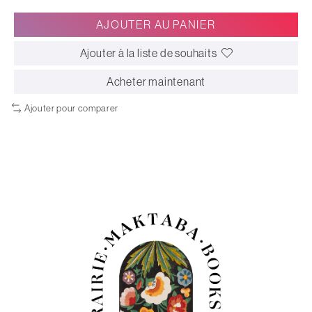
AJOUTER AU PANIER
Ajouter à la liste de souhaits
Acheter maintenant
Ajouter pour comparer