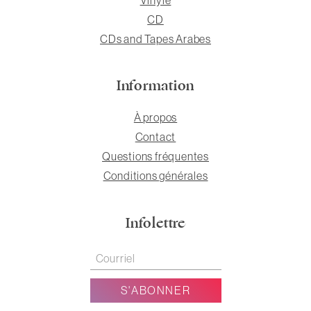
CD
CDs and Tapes Arabes
Information
À propos
Contact
Questions fréquentes
Conditions générales
Infolettre