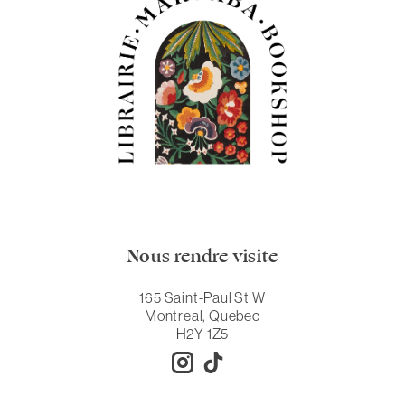
Nous rendre visite
165 Saint-Paul St W
Montreal, Quebec
H2Y 1Z5