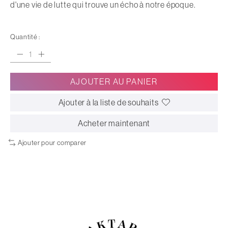
d'une vie de lutte qui trouve un écho à notre époque.
Quantité :
AJOUTER AU PANIER
Ajouter à la liste de souhaits
Acheter maintenant
Ajouter pour comparer