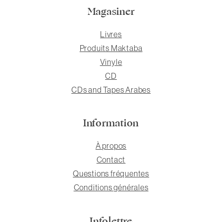
Magasiner
Livres
Produits Maktaba
Vinyle
CD
CDs and Tapes Arabes
Information
À propos
Contact
Questions fréquentes
Conditions générales
Infolettre