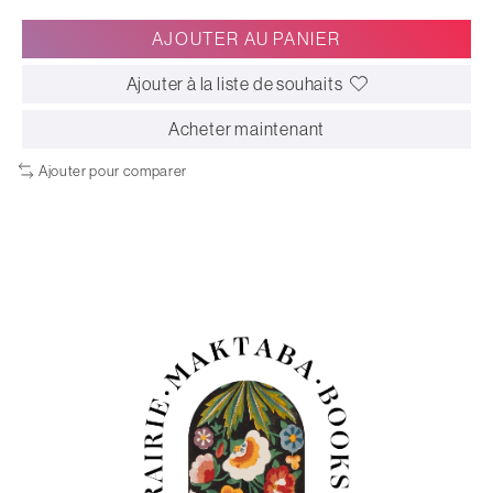
AJOUTER AU PANIER
Ajouter à la liste de souhaits
Acheter maintenant
Ajouter pour comparer