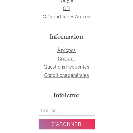
CD
CDs and Tapes Arabes
Information
À propos
Contact
Questions fréquentes
Conditions générales
Infolettre