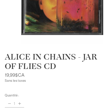
ALICE IN CHAINS - JAR
OF FLIES CD
19,99$CA
Sans les taxes
Quantité :