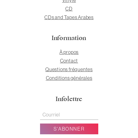
CD
CDs and Tapes Arabes
Information
À propos
Contact
Questions fréquentes
Conditions générales
Infolettre