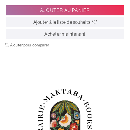
AJOUTER AU PANIER
Ajouter à la liste de souhaits
Acheter maintenant
Ajouter pour comparer