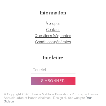
Information
À propos
Contact
Questions fréquentes
Conditions générales
Infolettre
© Copyright 2026 Librairie Maktaba Bookshop - Photos par Hamza
Abouelouafaa et Hasan Alsalman - Design du site web par
Drea
Gideon