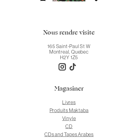
Nous rendre visite
165 Saint-Paul St W
Montreal, Quebec
H2Y 1Z5
Magasiner
Livres
Produits Maktaba
Vinyle
CD
CDs and Tapes Arabes