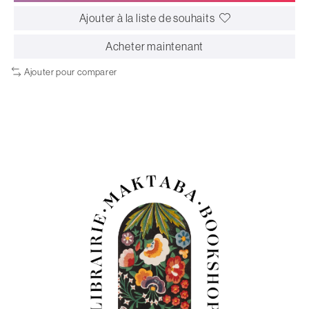
Ajouter à la liste de souhaits
Acheter maintenant
Ajouter pour comparer