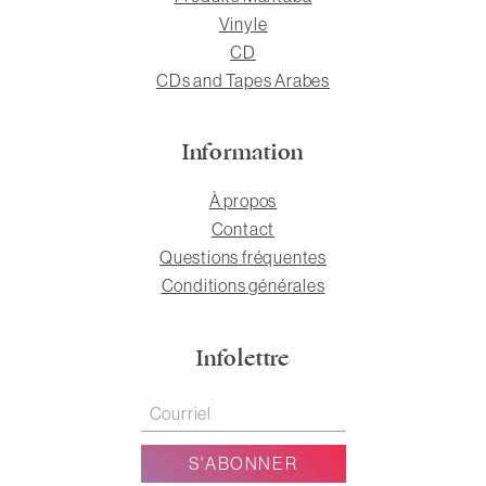
Vinyle
CD
CDs and Tapes Arabes
Information
À propos
Contact
Questions fréquentes
Conditions générales
Infolettre