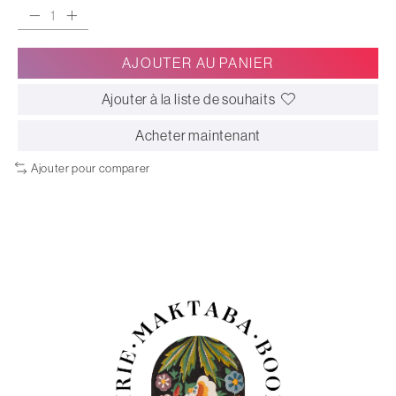
AJOUTER AU PANIER
Ajouter à la liste de souhaits
Acheter maintenant
Ajouter pour comparer