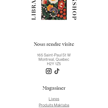
Nous rendre visite
165 Saint-Paul St W
Montreal, Quebec
H2Y 1Z5
Magasiner
Livres
Produits Maktaba