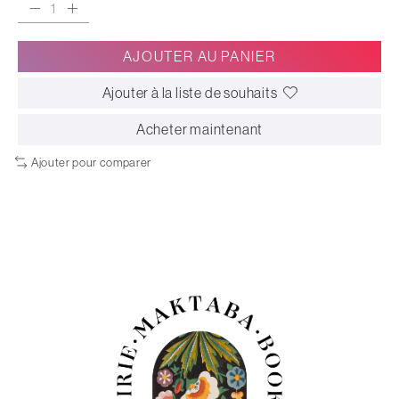
AJOUTER AU PANIER
Ajouter à la liste de souhaits
Acheter maintenant
Ajouter pour comparer