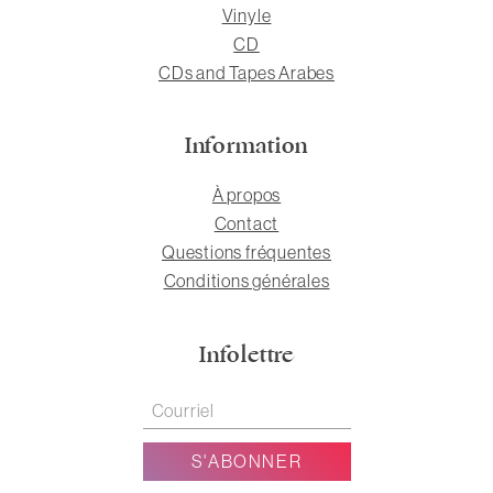
Vinyle
CD
CDs and Tapes Arabes
Information
À propos
Contact
Questions fréquentes
Conditions générales
Infolettre