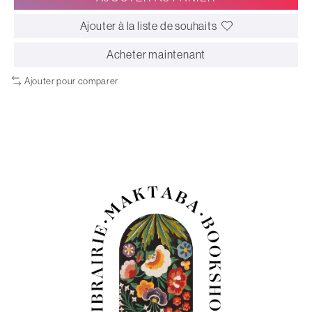
Ajouter à la liste de souhaits
Acheter maintenant
Ajouter pour comparer