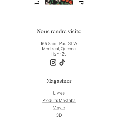
Nous rendre visite
165 Saint-Paul St W
Montreal, Quebec
H2Y 1Z5
Magasiner
Livres
Produits Maktaba
Vinyle
CD