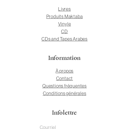
Livres
Produits Maktaba
Vinyle
CD
CDs and Tapes Arabes
Information
À propos
Contact
Questions fréquentes
Conditions générales
Infolettre