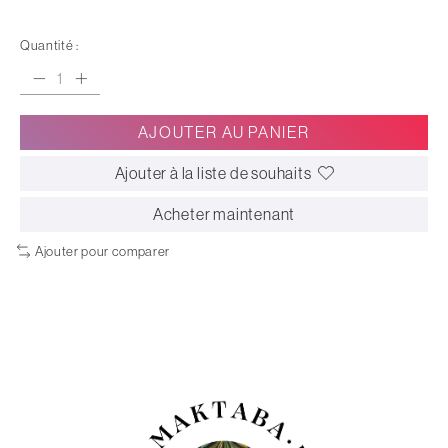
Quantité :
AJOUTER AU PANIER
Ajouter à la liste de souhaits
Acheter maintenant
Ajouter pour comparer