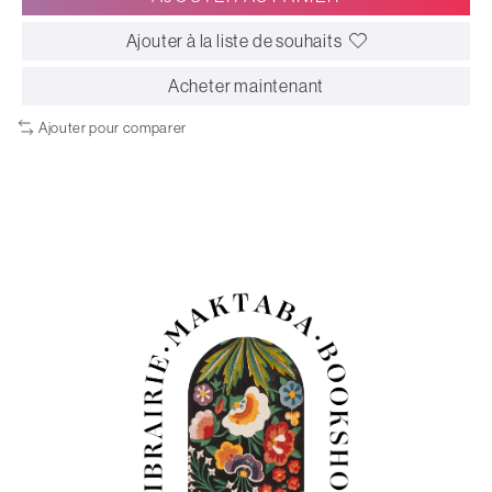
Ajouter à la liste de souhaits
Acheter maintenant
Ajouter pour comparer