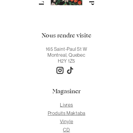
Nous rendre visite
165 Saint-Paul St W
Montreal, Quebec
H2Y 1Z5
Magasiner
Livres
Produits Maktaba
Vinyle
CD