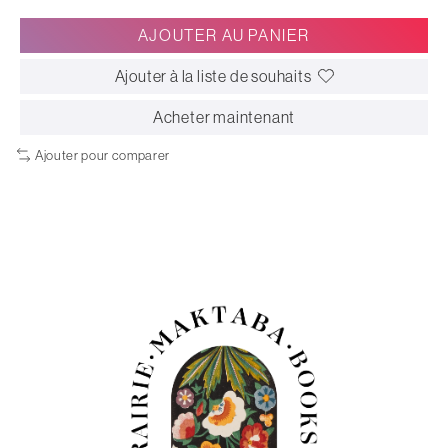
AJOUTER AU PANIER
Ajouter à la liste de souhaits
Acheter maintenant
Ajouter pour comparer