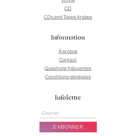
CD
CDs and Tapes Arabes
Information
À propos
Contact
Questions fréquentes
Conditions générales
Infolettre