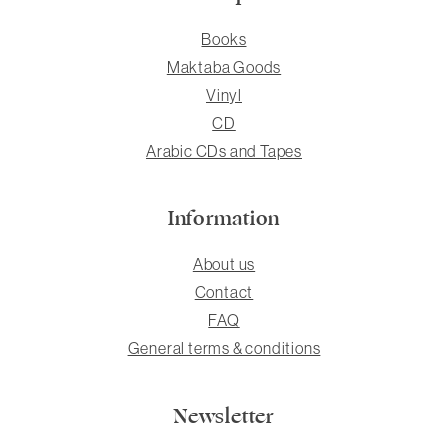
Books
Maktaba Goods
Vinyl
CD
Arabic CDs and Tapes
Information
About us
Contact
FAQ
General terms & conditions
Newsletter