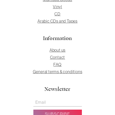
Vinyl
CD
Arabic CDs and Tapes
Information
About us
Contact
FAQ
General terms & conditions
Newsletter