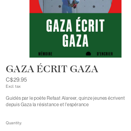
GAZA ÉCRIT GAZA
C$29.95
Excl. tax
Guidés par le poète Refaat Alareer, quinze jeunes écrivent
depuis Gaza la résistance et l'espérance
Quantity: